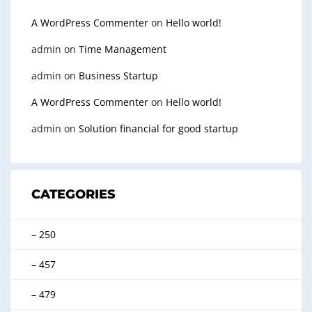
A WordPress Commenter
on
Hello world!
admin
on
Time Management
admin
on
Business Startup
A WordPress Commenter
on
Hello world!
admin
on
Solution financial for good startup
CATEGORIES
– 250
– 457
– 479