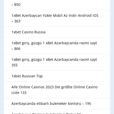
– 850
1xBet Azerbaycan Yükle Mobil Az Indir Android iOS
– 363
1xbet Casino Russia
1xBet giriş, güzgü 1 xBet Azərbaycanda rəsmi sayt
– 866
1xBet giriş, güzgü 1 xBet Azərbaycanda rəsmi sayt
355
1xbet Russian Top
Alle Online Casinos 2023 Die größte Online Casino
Liste 133
Azerbaycanda etibarlı bukmeker kontoru – 195