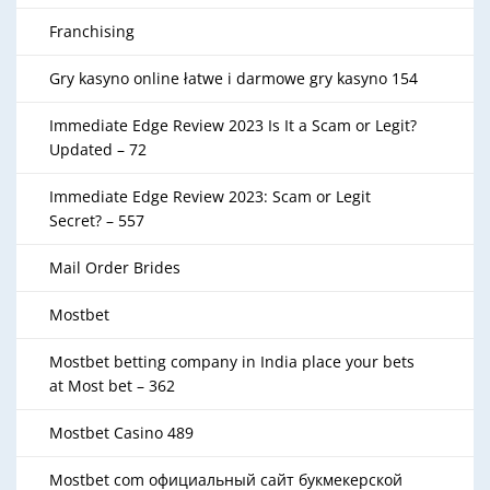
Franchising
Gry kasyno online łatwe i darmowe gry kasyno 154
Immediate Edge Review 2023 Is It a Scam or Legit?
Updated – 72
Immediate Edge Review 2023: Scam or Legit
Secret? – 557
Mail Order Brides
Mostbet
Mostbet betting company in India place your bets
at Most bet – 362
Mostbet Casino 489
Mostbet com официальный сайт букмекерской