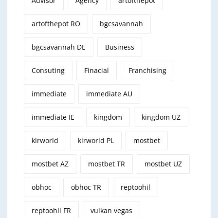
Advisor
Agency
artofthepot
artofthepot RO
bgcsavannah
bgcsavannah DE
Business
Consuting
Finacial
Franchising
immediate
immediate AU
immediate IE
kingdom
kingdom UZ
klrworld
klrworld PL
mostbet
mostbet AZ
mostbet TR
mostbet UZ
obhoc
obhoc TR
reptoohil
reptoohil FR
vulkan vegas