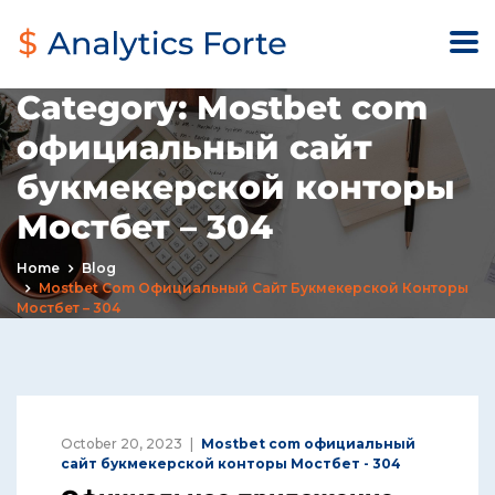
Category:
Mostbet com
официальный сайт
букмекерской конторы
Мостбет – 304
Home
Blog
Mostbet Com Официальный Сайт Букмекерской Конторы
Мостбет – 304
October 20, 2023
Mostbet com официальный
сайт букмекерской конторы Мостбет - 304