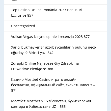
Top Casino Online România 2023 Bonusuri
Exclusive 857
Uncategorized
Vulkan Vegas kasyno opinie i recenzja 2023 877
Xarici bukmeykerlər azərbaycanlıların pulunu necə
oğurlayır? Birinci yazı 342
Zdrapki Online Najlepsze Gry Zdrapki na
Prawdziwe Pieniądze 388
Казино Mostbet Casino играть онлайн
бесплатно, официальный сайт, скачать клиент –
871
Мостбет Mostbet УЗ Узбекистан, букмекерская
контора в Узбекистане UZ – 535